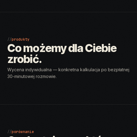
//
produkty
Co możemy dla Ciebie
zrobić.
Wycena indywidualna — konkretna kalkulacja po bezpłatnej
30-minutowej rozmowie.
//
porównanie