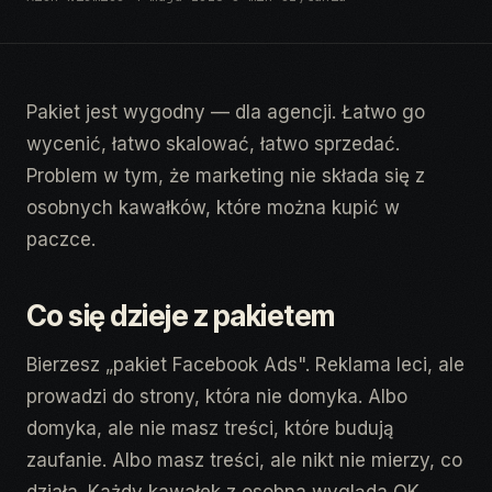
Pakiet jest wygodny — dla agencji. Łatwo go
wycenić, łatwo skalować, łatwo sprzedać.
Problem w tym, że marketing nie składa się z
osobnych kawałków, które można kupić w
paczce.
Co się dzieje z pakietem
Bierzesz „pakiet Facebook Ads". Reklama leci, ale
prowadzi do strony, która nie domyka. Albo
domyka, ale nie masz treści, które budują
zaufanie. Albo masz treści, ale nikt nie mierzy, co