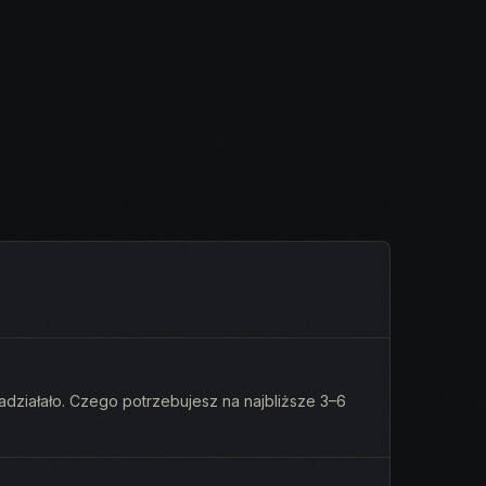
adziałało. Czego potrzebujesz na najbliższe 3–6