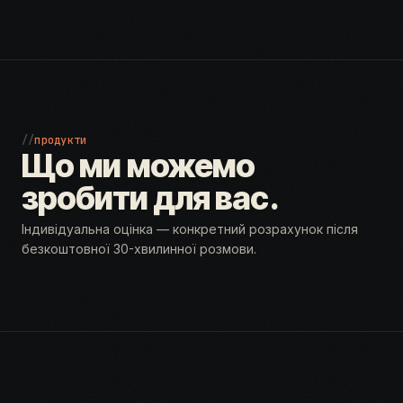
//
продукти
Що ми можемо
зробити для вас.
Індивідуальна оцінка — конкретний розрахунок після
безкоштовної 30-хвилинної розмови.