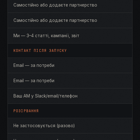
Самостійно або додаєте партнерство
Самостійно або додаєте партнерство
Ми — 3–4 статті, кампанії, звіт
КОНТАКТ ПІСЛЯ ЗАПУСКУ
Email — за потреби
Email — за потреби
Ваш AM у Slack/email/телефон
РОЗІРВАННЯ
Не застосовується (разово)